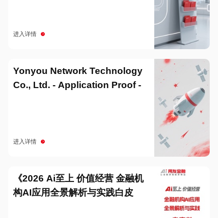
进入详情
Yonyou Network Technology
Co., Ltd. - Application Proof -
20251229
进入详情
《2026 Ai至上 价值经营 金融机
构AI应用全景解析与实践白皮
书》