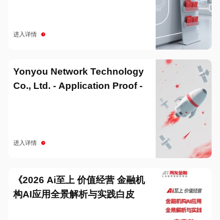
进入详情
Yonyou Network Technology
Co., Ltd. - Application Proof -
20251229
进入详情
《2026 Ai至上 价值经营 金融机
构AI应用全景解析与实践白皮
书》