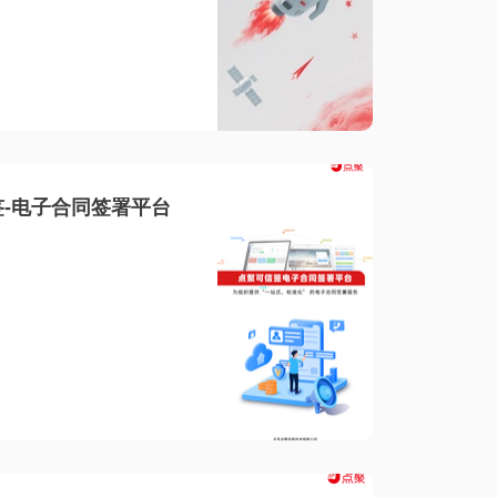
-电子合同签署平台