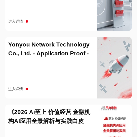
进入详情
Yonyou Network Technology
Co., Ltd. - Application Proof -
20251229
进入详情
《2026 Ai至上 价值经营 金融机
构AI应用全景解析与实践白皮
书》