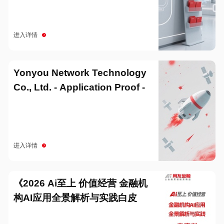
进入详情
Yonyou Network Technology
Co., Ltd. - Application Proof -
20251229
进入详情
《2026 Ai至上 价值经营 金融机
构AI应用全景解析与实践白皮
书》