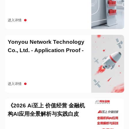
进入详情
Yonyou Network Technology
Co., Ltd. - Application Proof -
20251229
进入详情
《2026 Ai至上 价值经营 金融机
构AI应用全景解析与实践白皮
书》