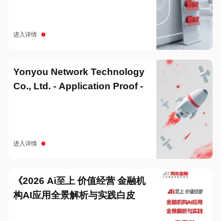
进入详情
Yonyou Network Technology
Co., Ltd. - Application Proof -
20251229
进入详情
《2026 Ai至上 价值经营 金融机
构AI应用全景解析与实践白皮
书》