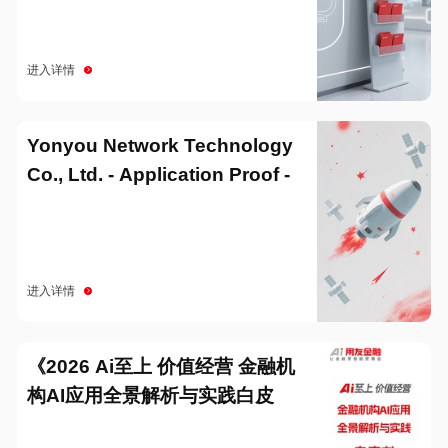
进入详情
Yonyou Network Technology
Co., Ltd. - Application Proof -
20251229
进入详情
《2026 Ai至上 价值经营 金融机
构AI应用全景解析与实践白皮
书》