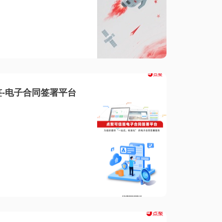
-电子合同签署平台