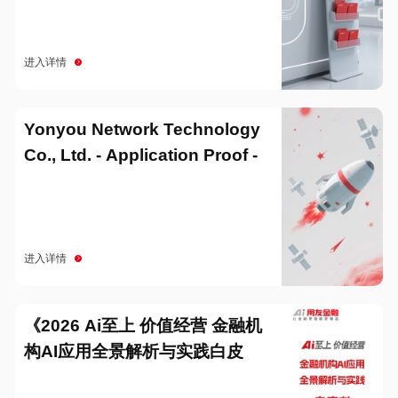
进入详情
Yonyou Network Technology
Co., Ltd. - Application Proof -
20251229
进入详情
《2026 Ai至上 价值经营 金融机
构AI应用全景解析与实践白皮
书》