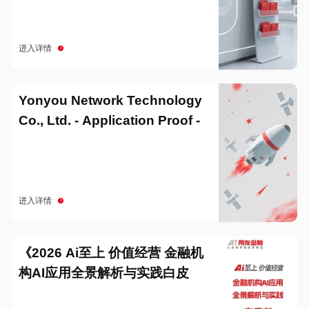
进入详情
Yonyou Network Technology
Co., Ltd. - Application Proof -
20251229
进入详情
《2026 Ai至上 价值经营 金融机
构AI应用全景解析与实践白皮
书》