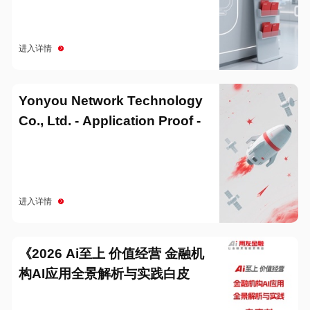
进入详情
Yonyou Network Technology
Co., Ltd. - Application Proof -
20251229
进入详情
《2026 Ai至上 价值经营 金融机
构AI应用全景解析与实践白皮
书》