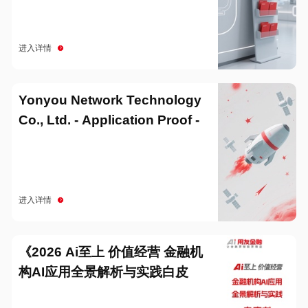
进入详情
Yonyou Network Technology
Co., Ltd. - Application Proof -
20251229
进入详情
《2026 Ai至上 价值经营 金融机
构AI应用全景解析与实践白皮
书》