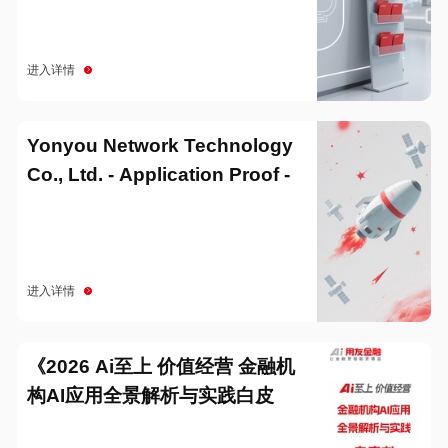
进入详情
Yonyou Network Technology
Co., Ltd. - Application Proof -
20251229
进入详情
《2026 Ai至上 价值经营 金融机
构AI应用全景解析与实践白皮
书》