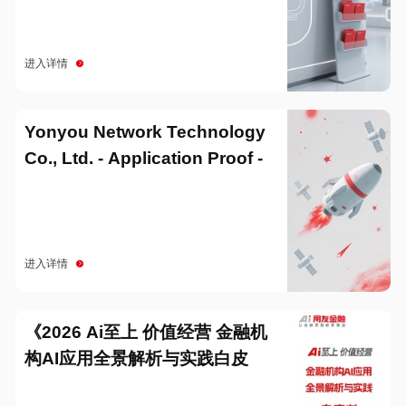
进入详情
Yonyou Network Technology
Co., Ltd. - Application Proof -
20251229
进入详情
《2026 Ai至上 价值经营 金融机
构AI应用全景解析与实践白皮
书》