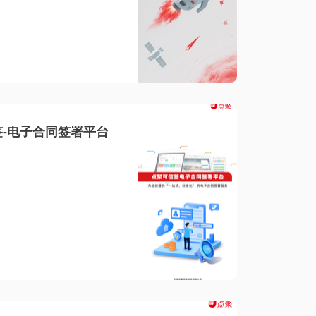
-电子合同签署平台