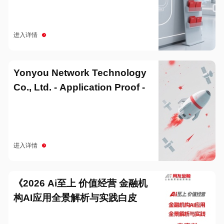
进入详情
Yonyou Network Technology
Co., Ltd. - Application Proof -
20251229
进入详情
《2026 Ai至上 价值经营 金融机
构AI应用全景解析与实践白皮
书》