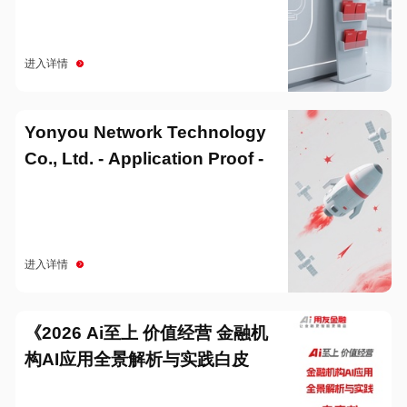
进入详情
Yonyou Network Technology
Co., Ltd. - Application Proof -
20251229
进入详情
《2026 Ai至上 价值经营 金融机
构AI应用全景解析与实践白皮
书》