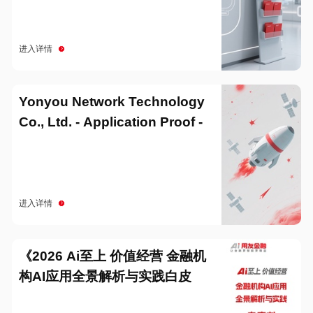
进入详情
Yonyou Network Technology
Co., Ltd. - Application Proof -
20251229
进入详情
《2026 Ai至上 价值经营 金融机
构AI应用全景解析与实践白皮
书》