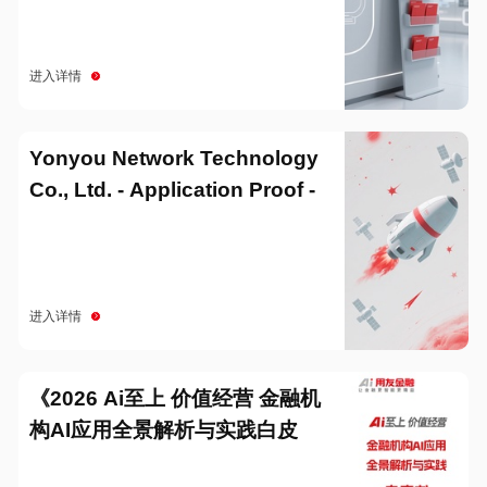
进入详情
Yonyou Network Technology
Co., Ltd. - Application Proof -
20251229
进入详情
《2026 Ai至上 价值经营 金融机
构AI应用全景解析与实践白皮
书》