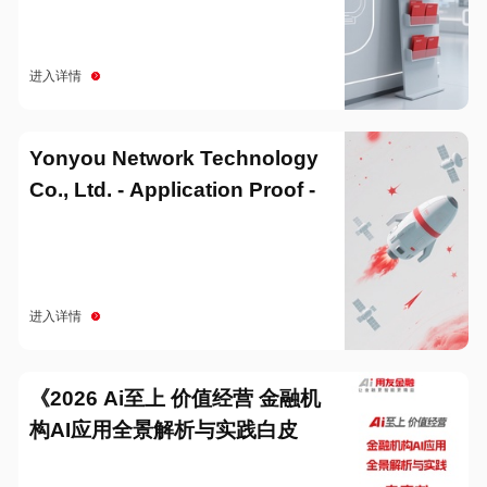
进入详情
Yonyou Network Technology
Co., Ltd. - Application Proof -
20251229
进入详情
《2026 Ai至上 价值经营 金融机
构AI应用全景解析与实践白皮
书》