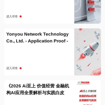
进入详情
Yonyou Network Technology
Co., Ltd. - Application Proof -
20251229
进入详情
《2026 Ai至上 价值经营 金融机
构AI应用全景解析与实践白皮
书》