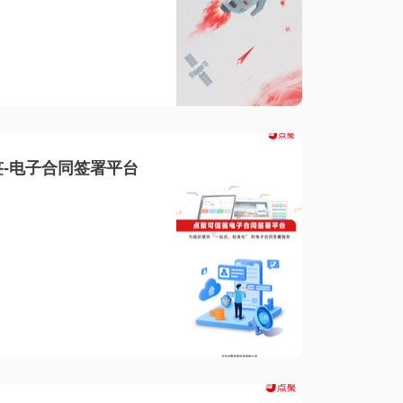
-电子合同签署平台