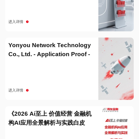
进入详情
Yonyou Network Technology
Co., Ltd. - Application Proof -
20251229
进入详情
《2026 Ai至上 价值经营 金融机
构AI应用全景解析与实践白皮
书》