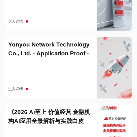
进入详情
Yonyou Network Technology
Co., Ltd. - Application Proof -
20251229
进入详情
《2026 Ai至上 价值经营 金融机
构AI应用全景解析与实践白皮
书》