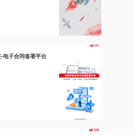
-电子合同签署平台