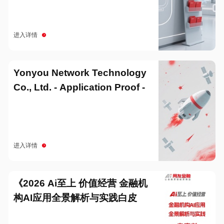
进入详情
Yonyou Network Technology
Co., Ltd. - Application Proof -
20251229
进入详情
《2026 Ai至上 价值经营 金融机
构AI应用全景解析与实践白皮
书》