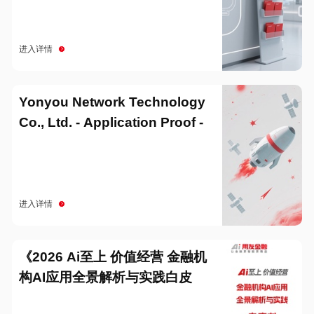
进入详情
Yonyou Network Technology
Co., Ltd. - Application Proof -
20251229
进入详情
《2026 Ai至上 价值经营 金融机
构AI应用全景解析与实践白皮
书》