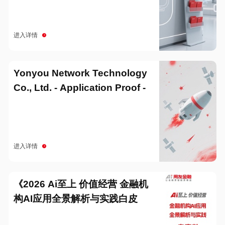
进入详情
Yonyou Network Technology
Co., Ltd. - Application Proof -
20251229
进入详情
《2026 Ai至上 价值经营 金融机
构AI应用全景解析与实践白皮
书》