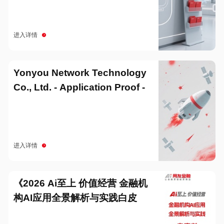
进入详情
Yonyou Network Technology
Co., Ltd. - Application Proof -
20251229
进入详情
《2026 Ai至上 价值经营 金融机
构AI应用全景解析与实践白皮
书》