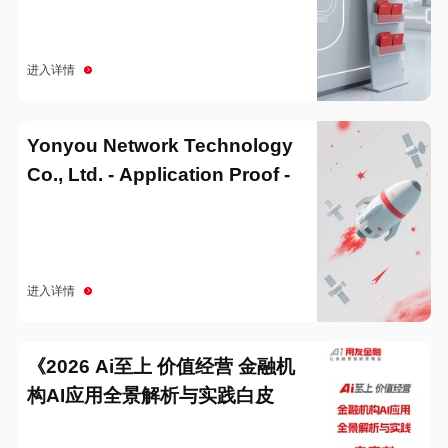
进入详情
Yonyou Network Technology
Co., Ltd. - Application Proof -
20251229
进入详情
《2026 Ai至上 价值经营 金融机
构AI应用全景解析与实践白皮
书》