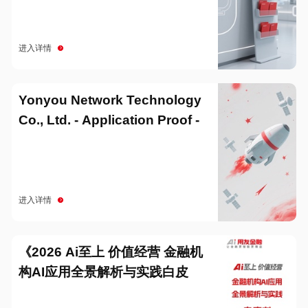
进入详情
Yonyou Network Technology
Co., Ltd. - Application Proof -
20251229
进入详情
《2026 Ai至上 价值经营 金融机
构AI应用全景解析与实践白皮
书》