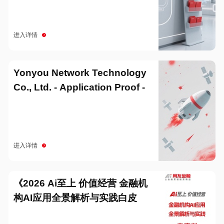
进入详情
Yonyou Network Technology
Co., Ltd. - Application Proof -
20251229
进入详情
《2026 Ai至上 价值经营 金融机
构AI应用全景解析与实践白皮
书》