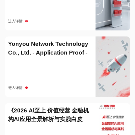
进入详情
Yonyou Network Technology
Co., Ltd. - Application Proof -
20251229
进入详情
《2026 Ai至上 价值经营 金融机
构AI应用全景解析与实践白皮
书》