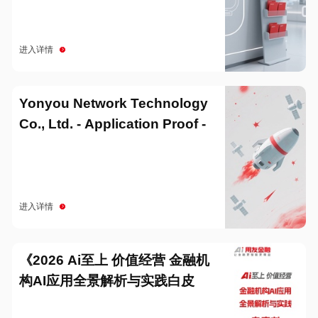
进入详情
Yonyou Network Technology
Co., Ltd. - Application Proof -
20251229
进入详情
《2026 Ai至上 价值经营 金融机
构AI应用全景解析与实践白皮
书》