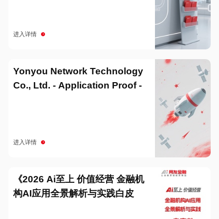
进入详情
Yonyou Network Technology
Co., Ltd. - Application Proof -
20251229
进入详情
《2026 Ai至上 价值经营 金融机
构AI应用全景解析与实践白皮
书》