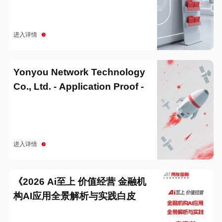
进入详情
Yonyou Network Technology
Co., Ltd. - Application Proof -
20251229
进入详情
《2026 Ai至上 价值经营 金融机
构AI应用全景解析与实践白皮
书》