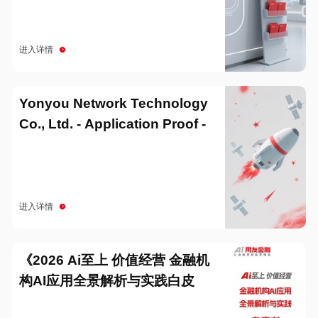
进入详情
Yonyou Network Technology
Co., Ltd. - Application Proof -
20251229
进入详情
《2026 Ai至上 价值经营 金融机
构AI应用全景解析与实践白皮
书》