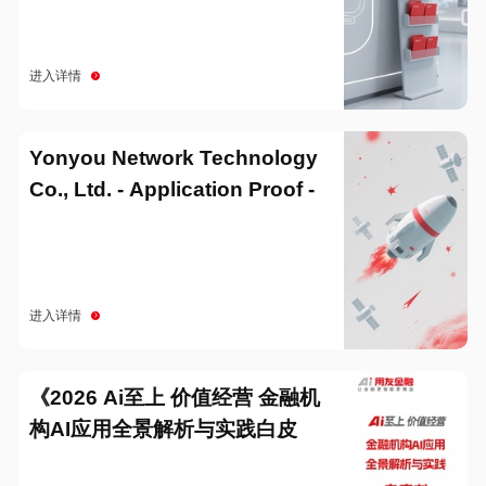
进入详情
Yonyou Network Technology
Co., Ltd. - Application Proof -
20251229
进入详情
《2026 Ai至上 价值经营 金融机
构AI应用全景解析与实践白皮
书》