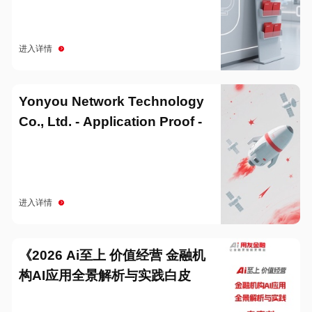
进入详情
Yonyou Network Technology
Co., Ltd. - Application Proof -
20251229
进入详情
《2026 Ai至上 价值经营 金融机
构AI应用全景解析与实践白皮
书》