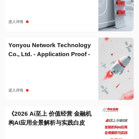
进入详情
Yonyou Network Technology
Co., Ltd. - Application Proof -
20251229
进入详情
《2026 Ai至上 价值经营 金融机
构AI应用全景解析与实践白皮
书》