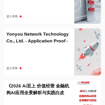
进入详情
Yonyou Network Technology
Co., Ltd. - Application Proof -
20251229
进入详情
《2026 Ai至上 价值经营 金融机
构AI应用全景解析与实践白皮
书》