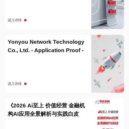
进入详情
Yonyou Network Technology
Co., Ltd. - Application Proof -
20251229
进入详情
《2026 Ai至上 价值经营 金融机
构AI应用全景解析与实践白皮
书》