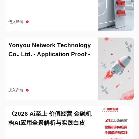
进入详情
Yonyou Network Technology
Co., Ltd. - Application Proof -
20251229
进入详情
《2026 Ai至上 价值经营 金融机
构AI应用全景解析与实践白皮
书》