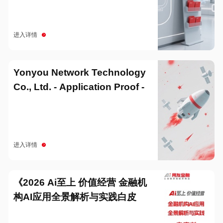
进入详情
Yonyou Network Technology
Co., Ltd. - Application Proof -
20251229
进入详情
《2026 Ai至上 价值经营 金融机
构AI应用全景解析与实践白皮
书》