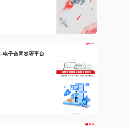
-电子合同签署平台