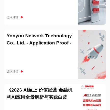
进入详情
Yonyou Network Technology
Co., Ltd. - Application Proof -
20251229
进入详情
《2026 Ai至上 价值经营 金融机
构AI应用全景解析与实践白皮
书》