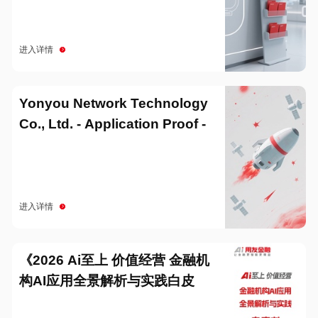
进入详情
Yonyou Network Technology
Co., Ltd. - Application Proof -
20251229
进入详情
《2026 Ai至上 价值经营 金融机
构AI应用全景解析与实践白皮
书》