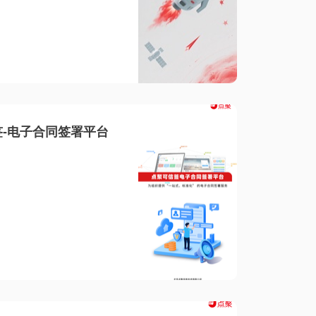
-电子合同签署平台