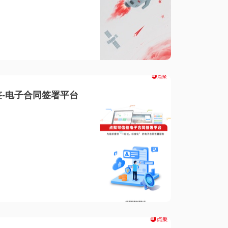
-电子合同签署平台